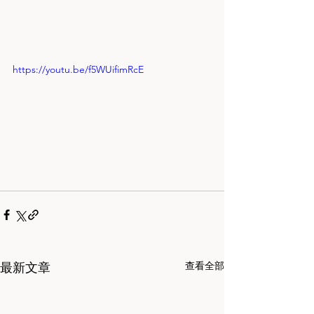
https://youtu.be/f5WUifimRcE
查看全部
最新文章