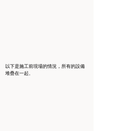
以下是施工前現場的情況，所有的設備
堆疊在一起
。