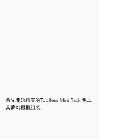
首先開始精美的Toolless Mini Rack 免工
具夢幻機櫃組裝
。