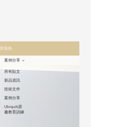
部落格
案例分享
所有貼文
新品資訊
技術文件
案例分享
Ubiquiti原
廠教育訓練