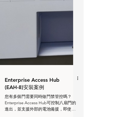
Enterprise Access Hub
(EAH-8)安裝案例
您有多個門需要同時做門禁管控嗎？
Enterprise Access Hub可控制八扇門的