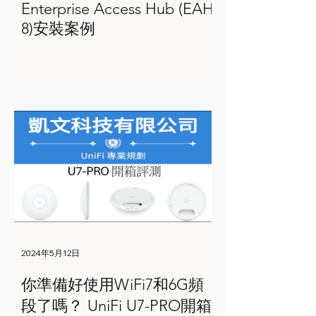
Enterprise Access Hub (EAH-
8)安裝案例
2024年5月12日
你準備好使用WiFi7和6G頻
段了嗎？ UniFi U7-PRO開箱