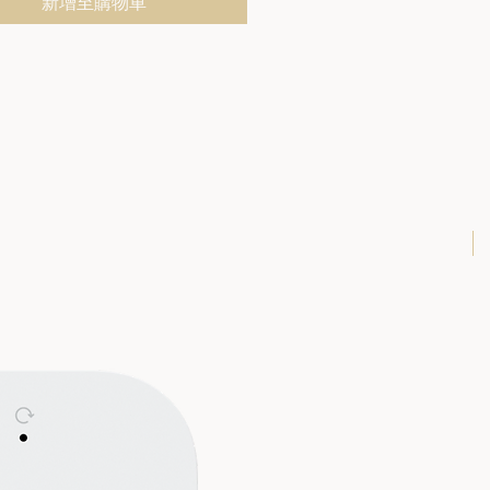
新增至購物車