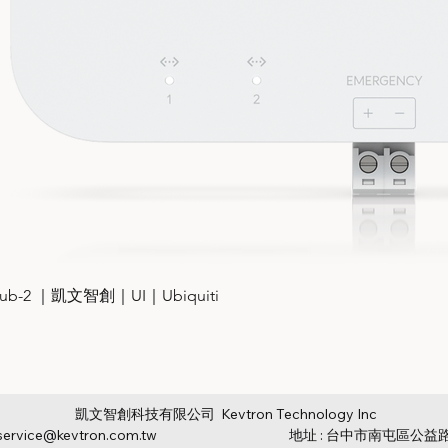
it-Hub-2 ｜凱文智創｜UI｜Ubiquiti
凱文智創科技有限公司 Kevtron Technology Inc
service@kevtron.com.tw
地址 : 台中市南屯區公益路