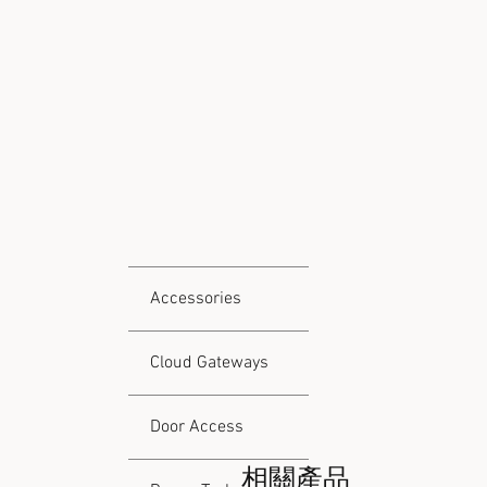
Accessories
Cloud Gateways
Door Access
相關產品