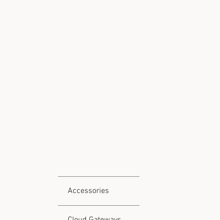
Accessories
Cloud Gateways