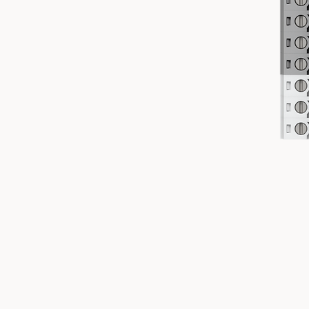
5 GHz
6 GHz
吞吐率
2.4 GHz
5 GHz
6 GHz
天線增益
2.4 GHz
5 GHz
6 GHz
LED燈
按鈕
安裝
環境操作溫度
環境操作濕度