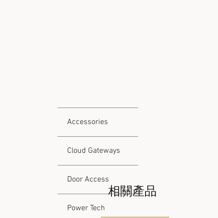
Accessories
Cloud Gateways
Door Access
相關產品
Power Tech