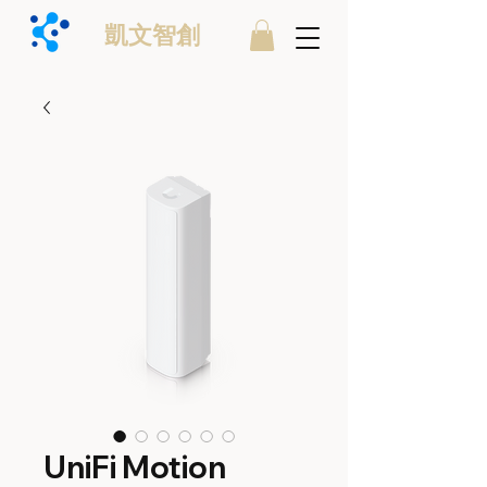
凱文智創
UniFi Motion